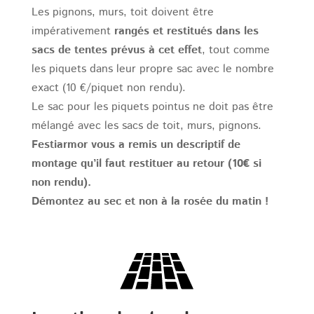
Les pignons, murs, toit doivent être
impérativement
rangés et restitués dans les
sacs de tentes prévus à cet effet
, tout comme
les piquets dans leur propre sac avec le nombre
exact (10 €/piquet non rendu).
Le sac pour les piquets pointus ne doit pas être
mélangé avec les sacs de toit, murs, pignons.
Festiarmor vous a remis un descriptif de
montage qu’il faut restituer au retour (10€ si
non rendu).
Démontez au sec et non à la rosée du matin !