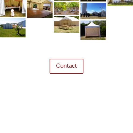
Contact