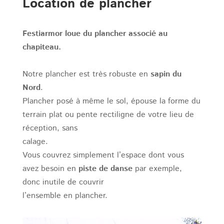
Location de plancher
Festiarmor loue du plancher associé au
chapiteau.
Notre plancher est très robuste en
sapin du
Nord
.
Plancher posé à même le sol, épouse la forme du
terrain plat ou pente rectiligne de votre lieu de
réception, sans
calage.
Vous couvrez simplement l’espace dont vous
avez besoin en
piste de danse
par exemple,
donc inutile de couvrir
l’ensemble en plancher.