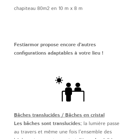
chapiteau 80m2 en 10 m x 8 m
Festiarmor propose encore d’autres
configurations adaptables à votre lieu !
Bâches translucides / Bâches en cristal
Les bâches sont translucides
; la lumière passe
au travers et même une fois l’ensemble des