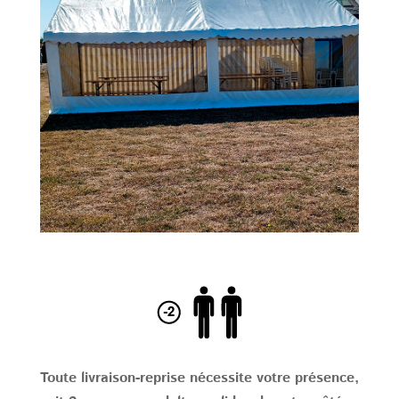
Toute livraison-reprise nécessite votre présence,