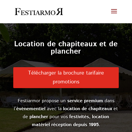
Location de chapiteaux et de
plancher
Télécharger la brochure tarifaire
promotions
Festiarmor propose un
service premium
dans
l’
évènementiel
avec la
location de chapiteaux
et
de
plancher
pour vos
festivités, location
matériel réception depuis 1995
.