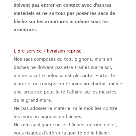
doivent pas entrer en contact avec d’autres
matériels et ne surtout pas poser les sacs de
bâche sur les armatures ni même sous les
armatures.
Libre-service / livraison-reprise :
Nos sacs composés du toit, pignons, murs en
bâches ne doivent pas être traînés sur le sol,
même si votre pelouse est glissante. Portez le
matériel ou transporter le
avec un chariot
, même
une brouette peut faire l’affaire ou les muscles
de la grand-mère.
Ne pas adosser le matériel ni le mobilier contre
les murs ou pignons en bâches.
Ne rien appliquer sur les bâches, ne rien coller,
vous risquez d’altérer la qualité de la bâche.