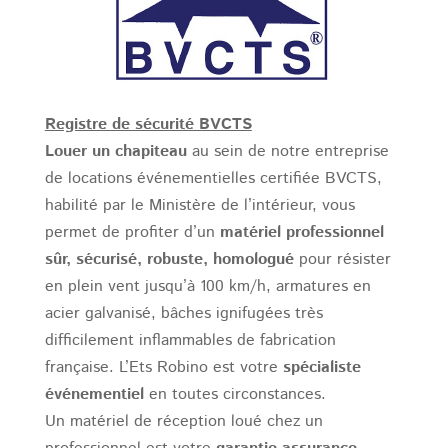
Registre de sécurité BVCTS
Louer un chapiteau
au sein de notre entreprise
de locations événementielles certifiée BVCTS,
habilité par le Ministère de l’intérieur, vous
permet de profiter d’un
matériel professionnel
sûr, sécurisé, robuste, homologué
pour résister
en plein vent jusqu’à 100 km/h, armatures en
acier galvanisé, bâches ignifugées très
difficilement inflammables de fabrication
française. L’Ets Robino est votre
spécialiste
événementiel
en toutes circonstances.
Un matériel de réception loué chez un