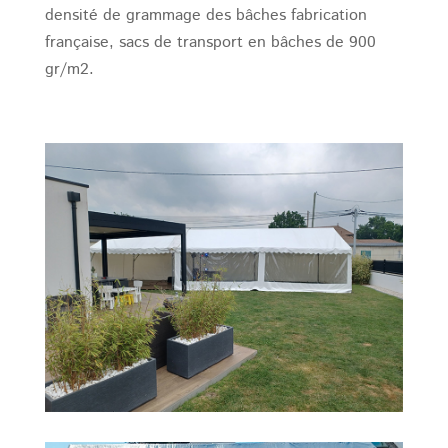
densité de grammage des bâches fabrication
française, sacs de transport en bâches de 900
gr/m2.