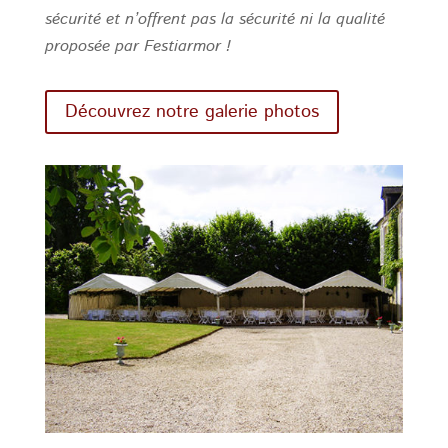
sécurité et n’offrent pas la sécurité ni la qualité
proposée par Festiarmor !
Découvrez notre galerie photos