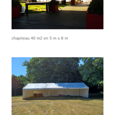
chapiteau 40 m2 en 5 m x 8 m