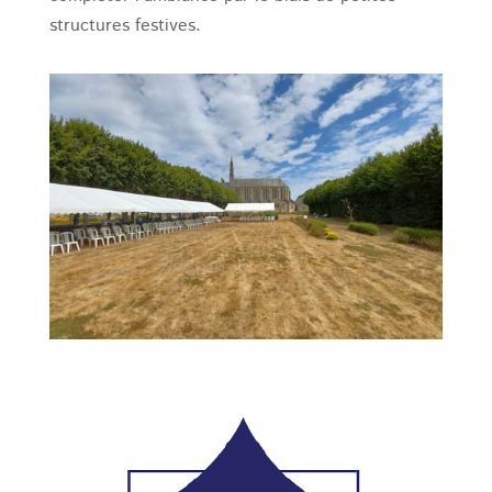
structures festives.