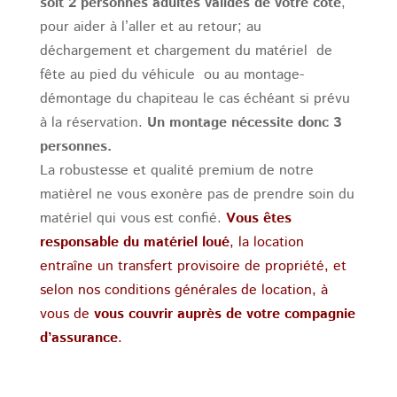
soit 2 personnes adultes valides de votre côté
,
pour aider à l’aller et au retour; au
déchargement et chargement du matériel de
fête au pied du véhicule ou au montage-
démontage du chapiteau le cas échéant si prévu
à la réservation.
Un montage nécessite donc 3
personnes.
La robustesse et qualité premium de notre
matièrel ne vous exonère pas de prendre soin du
matériel qui vous est confié.
Vous êtes
responsable du matériel loué
, la location
entraîne un transfert provisoire de propriété, et
selon nos conditions générales de location, à
vous de
vous couvrir auprès de votre compagnie
d’assurance
.