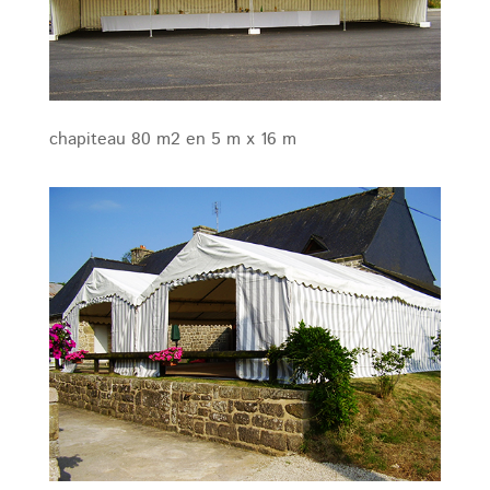
chapiteau 80 m2 en 5 m x 16 m