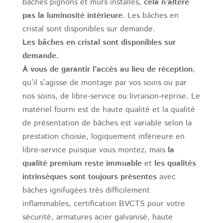
bâches pignons et murs installés,
cela n’altère
pas la luminosité intérieure
. Les bâches en
cristal sont disponibles sur demande.
Les bâches en cristal sont disponibles sur
demande.
À vous de garantir l’accès au lieu de réception
,
qu’il s’agisse de montage par vos soins ou par
nos soins, de libre-service ou livraison-reprise. Le
matériel fourni est de haute qualité et la qualité
de présentation de bâches est variable selon la
prestation choisie, logiquement inférieure en
libre-service puisque vous montez, mais
la
qualité premium reste immuable
et
les qualités
intrinsèques sont toujours présentes
avec
bâches ignifugées très difficilement
inflammables, certification BVCTS pour votre
sécurité, armatures acier galvanisé, haute