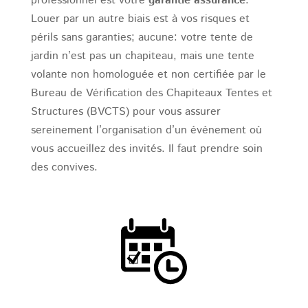
professionnel est votre
garantie assurance
.
Louer par un autre biais est à vos risques et
périls sans garanties; aucune: votre tente de
jardin n’est pas un chapiteau, mais une tente
volante non homologuée et non certifiée par le
Bureau de Vérification des Chapiteaux Tentes et
Structures (BVCTS) pour vous assurer
sereinement l’organisation d’un événement où
vous accueillez des invités. Il faut prendre soin
des convives.