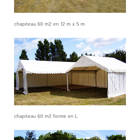
chapiteau 60 m2 en 12 m x 5 m
chapiteau 60 m2 forme en L