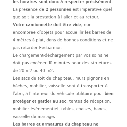
les horaires sont donc à respecter précisément
.
La présence de
2 personnes
est impérative quel
que soit la prestation à l’aller et au retour.
Votre camionnette doit être vide
, non
encombrée d’objets pour accueillir les barres de
4 mètres à plat, dans de bonnes conditions et ne
pas retarder Festiarmor.
Le chargement-déchargement par vos soins ne
doit pas excéder 10 minutes pour des structures
de 20 m2 ou 40 m2.
Les sacs de toit de chapiteau, murs pignons en
bâches, mobilier, vaisselle sont à transporter à
l’abri, à l’intérieur du véhicule utilitaire pour
bien
protéger et garder au sec
, tentes de réception,
mobilier événementiel, tables, chaises, bancs,
vaisselle de mariage.
Les barres et armatures du chapiteau ne