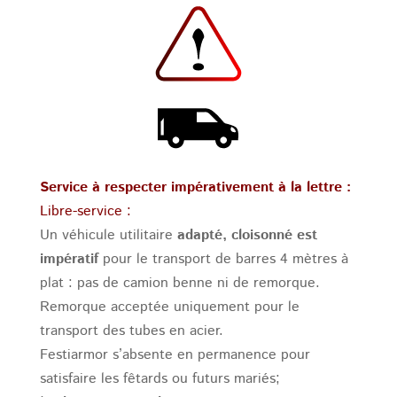
Service à respecter impérativement à la lettre :
Libre-service :
Un véhicule utilitaire
adapté, cloisonné est
impératif
pour le transport de barres 4 mètres à
plat : pas de camion benne ni de remorque.
Remorque acceptée uniquement pour le
transport des tubes en acier.
Festiarmor s’absente en permanence pour
satisfaire les fêtards ou futurs mariés;