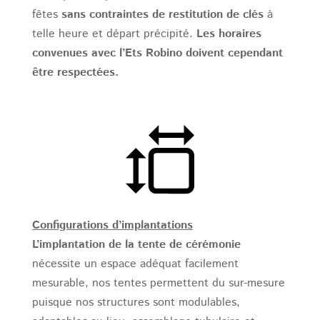
fêtes
sans contraintes de restitution de clés
à
telle heure et départ précipité.
Les horaires
convenues avec l’Ets Robino doivent cependant
être respectées.
Configurations d’implantations
L’implantation de la tente de cérémonie
nécessite un espace adéquat facilement
mesurable, nos tentes permettent du sur-mesure
puisque nos structures sont modulables,