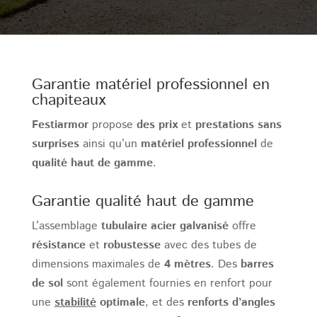
Garantie matériel professionnel en
chapiteaux
Festiarmor
propose
des prix
et
prestations sans
surprises
ainsi qu’un
matériel professionnel
de
qualité haut de gamme
.
Garantie qualité haut de gamme
L’assemblage
tubulaire acier galvanisé
offre
résistance
et
robustesse
avec des tubes de
dimensions maximales de
4 mètres
. Des
barres
de sol
sont également fournies en renfort pour
une
stabilité
optimale
, et des
renforts d’angles