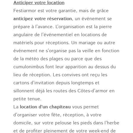
Anticiper votre location
Festiarmor est votre garantie, mais de grâce
anticipez votre réservation
, un événement se
prépare à l’avance. L’organisation est la pierre
angulaire de l’événementiel en locations de
matériels pour réceptions. Un mariage ou autre
évènement ne s’organise pas la veille en fonction
de la météo des plages ou parce que des
cumulonimbus font leur apparition au dessus du
lieu de réception. Les convives ont reçu les
cartons d’invitation depuis longtemps et
sillonnent déjà les routes des Côtes-d’armor en
petite tenue.
La
location d’un chapiteau
vous permet
d’organiser votre fête, réception, à votre
domicile, sur votre pelouse les pieds dans l’herbe
et de profiter pleinement de votre week-end de