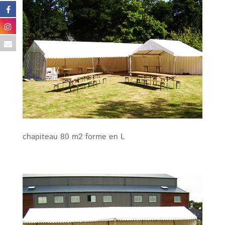
chapiteau 80 m2 forme en L