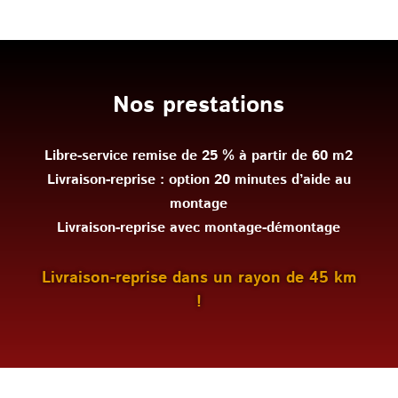
Nos prestations
Libre-service remise de 25 % à partir de 60 m2
Livraison-reprise : option 20 minutes d’aide au
montage
Livraison-reprise avec montage-démontage
Livraison-reprise dans un rayon de 45 km
!