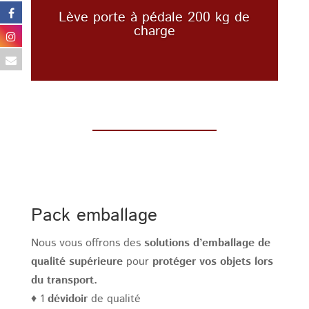
Lève porte à pédale 200 kg de
charge
Pack emballage
Nous vous offrons des
solutions d’emballage de
qualité supérieure
pour
protéger vos objets lors
du transport.
♦ 1
dévidoir
de qualité