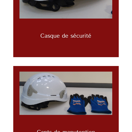
Casque de sécurité