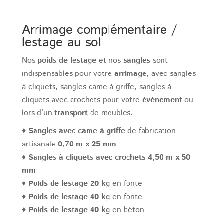
Arrimage complémentaire /
lestage au sol
Nos
poids de lestage
et nos
sangles
sont
indispensables pour votre
arrimage
, avec sangles
à cliquets, sangles came à griffe, sangles à
cliquets avec crochets pour votre
évènement
ou
lors d’un
transport
de meubles.
♦
Sangles avec came à griffe
de fabrication
artisanale
0,70 m x 25 mm
♦
Sangles à cliquets avec crochets 4,50 m x 50
mm
♦
Poids de lestage 20 kg
en fonte
♦
Poids de lestage 40 kg
en fonte
♦
Poids de lestage 40 kg
en béton