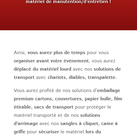
matériel de manutention/d’entretien !
Ainsi,
vous aurez plus de temps
pour vous
organiser avant votre évènement
, vous aurez
déplacé du matériel lourd
avec nos
solutions de
transport
avec
chariots, diables, transpalette
.
Vous aurez profité de nos solutions d’
emballage
premium cartons, couvertures, papier bulle, film
étirable, sacs de transport
pour protéger le
matériel transporté et de nos
solutions
d’arrimage
avec nos
sangles à cliquet, came à
griffe
pour
sécuriser
le matériel
lors du