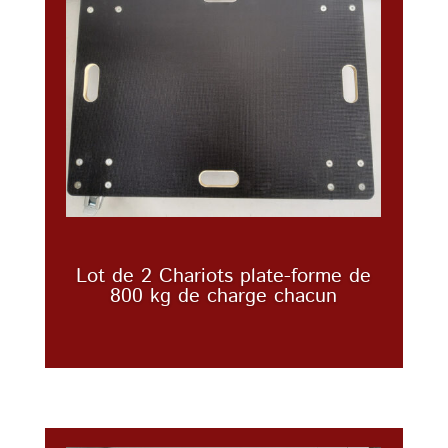
Lot de 2 Chariots plate-forme de
800 kg de charge chacun