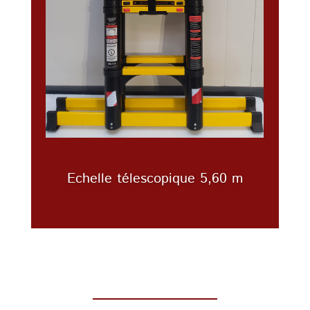
Echelle télescopique 5,60 m