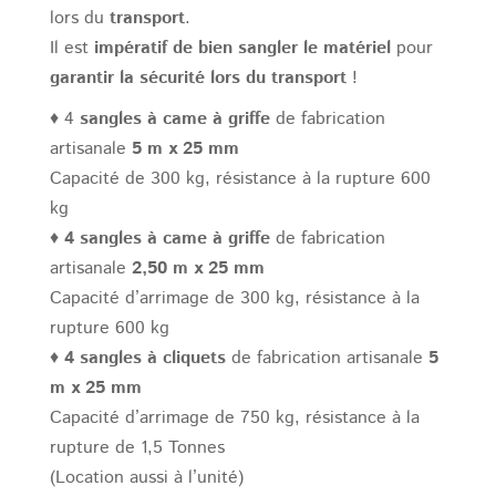
lors du
transport
.
Il est
impératif de bien sangler le matériel
pour
garantir la sécurité lors du transport
!
♦ 4
sangles à came à griffe
de fabrication
artisanale
5 m x 25 mm
Capacité de 300 kg, résistance à la rupture 600
kg
♦
4 sangles à came à griffe
de fabrication
artisanale
2,50 m x 25 mm
Capacité d’arrimage de 300 kg, résistance à la
rupture 600 kg
♦
4 sangles à cliquets
de fabrication artisanale
5
m x 25 mm
Capacité d’arrimage de 750 kg, résistance à la
rupture de 1,5 Tonnes
(Location aussi à l’unité)