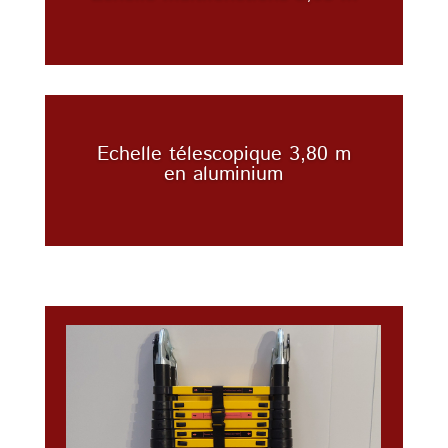
Echelle télescopique 3,80 m
en aluminium