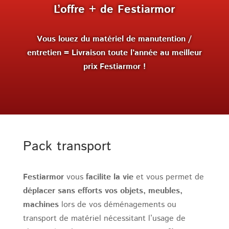
L’offre + de Festiarmor
Vous louez du matériel de manutention /
entretien = Livraison toute l’année au meilleur
prix Festiarmor !
Pack transport
Festiarmor
vous
facilite la vie
et vous permet de
déplacer sans efforts vos objets, meubles,
machines
lors de vos déménagements ou
transport de matériel nécessitant l’usage de