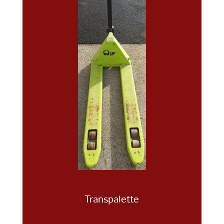
Transpalette