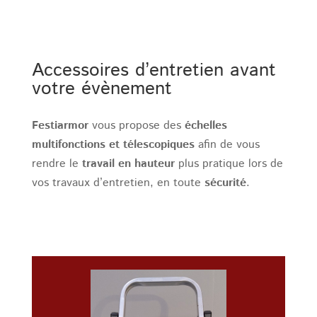
Accessoires d’entretien avant
votre évènement
Festiarmor
vous propose des
échelles
multifonctions et télescopiques
afin de vous
rendre le
travail en hauteur
plus pratique lors de
vos travaux d’entretien, en toute
sécurité
.