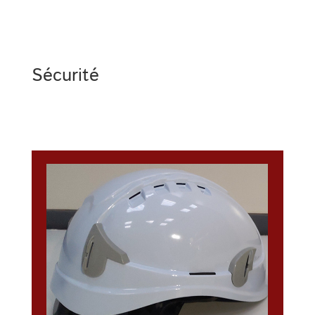
Sécurité