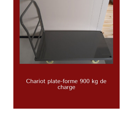
Chariot plate-forme 900 kg de
charge