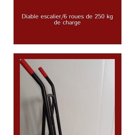
Diable escalier/6 roues de 250 kg
de charge