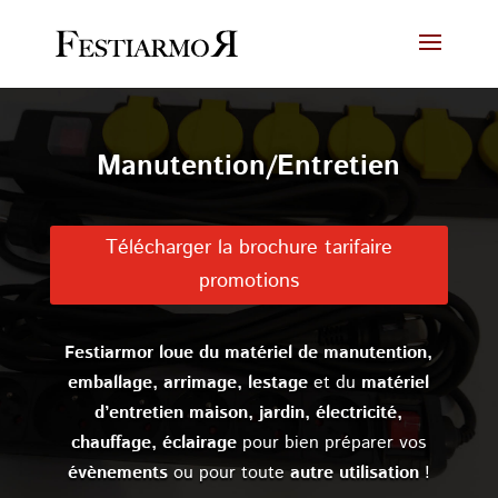
Manutention/Entretien
Télécharger la brochure tarifaire
promotions
Festiarmor loue du matériel de manutention,
emballage, arrimage, lestage
et du
matériel
d’entretien maison, jardin, électricité,
chauffage, éclairage
pour bien préparer vos
évènements
ou pour toute
autre utilisation
!