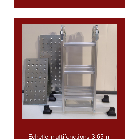
Echelle multifonctions 3,65 m