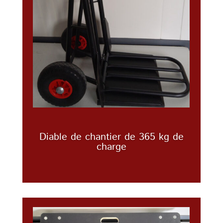
Diable de chantier de 365 kg de
charge