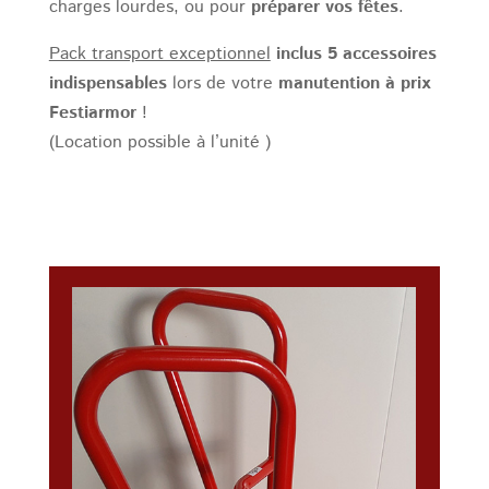
charges lourdes, ou pour
préparer vos fêtes
.
Pack transport exceptionnel
inclus 5 accessoires
indispensables
lors de votre
manutention à prix
Festiarmor
!
(Location possible à l’unité )