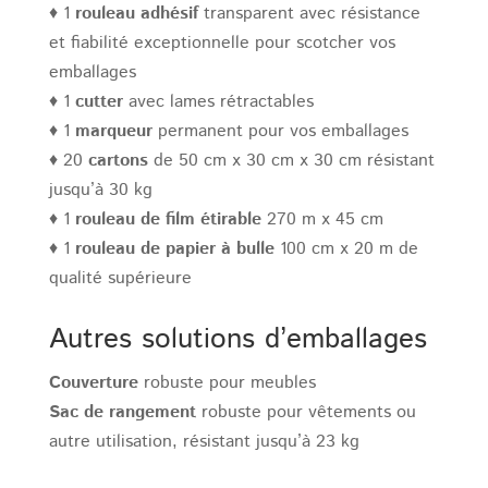
♦ 1
rouleau adhésif
transparent avec résistance
et fiabilité exceptionnelle pour scotcher vos
emballages
♦ 1
cutter
avec lames rétractables
♦ 1
marqueur
permanent pour vos emballages
♦ 20
cartons
de 50 cm x 30 cm x 30 cm résistant
jusqu’à 30 kg
♦ 1
rouleau de film étirable
270 m x 45 cm
♦ 1
rouleau de papier à bulle
100 cm x 20 m de
qualité supérieure
Autres solutions d’emballages
Couverture
robuste pour meubles
Sac de rangement
robuste pour vêtements ou
autre utilisation, résistant jusqu’à 23 kg