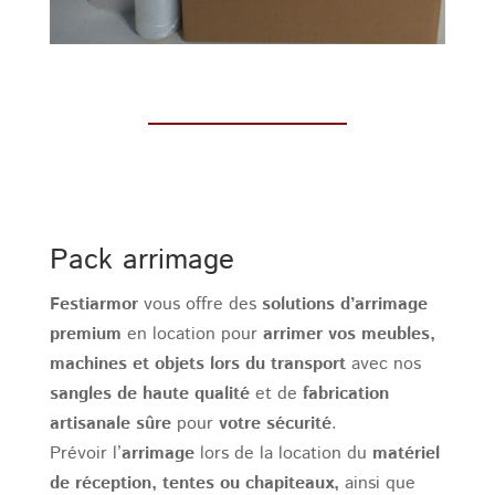
Pack arrimage
Festiarmor
vous offre des
solutions d’arrimage
premium
en location pour
arrimer vos meubles,
machines et objets lors du transport
avec nos
sangles de haute qualité
et de
fabrication
artisanale sûre
pour
votre sécurité
.
Prévoir l’
arrimage
lors de la location du
matériel
de réception, tentes ou chapiteaux,
ainsi que