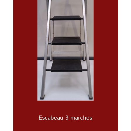
Escabeau 3 marches