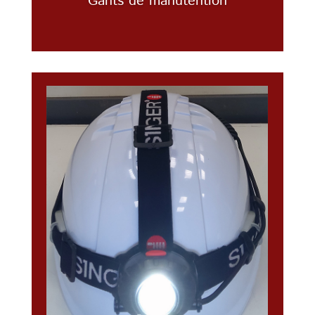
Gants de manutention