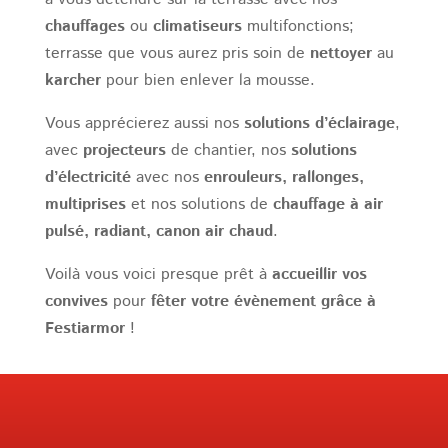
chauffages
ou
climatiseurs
multifonctions;
terrasse que vous aurez pris soin de
nettoyer
au
karcher
pour bien enlever la mousse.
Vous apprécierez aussi nos
solutions d’éclairage
,
avec
projecteurs
de chantier, nos
solutions
d’électricité
avec nos
enrouleurs, rallonges,
multiprises
et nos solutions de
chauffage à air
pulsé, radiant, canon air chaud
.
Voilà vous voici presque prêt à
accueillir vos
convives
pour
fêter votre évènement grâce à
Festiarmor
!