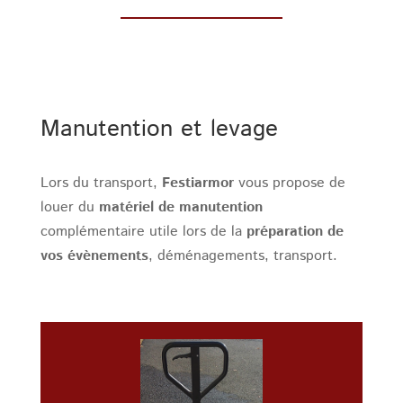
Manutention et levage
Lors du transport,
Festiarmor
vous propose de
louer du
matériel de manutention
complémentaire utile lors de la
préparation de
vos évènements
, déménagements, transport.