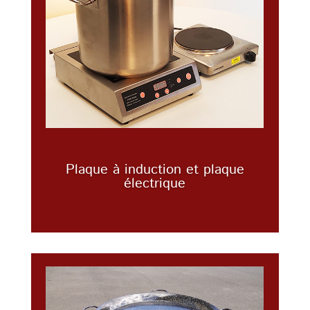
Plaque à induction et plaque
électrique