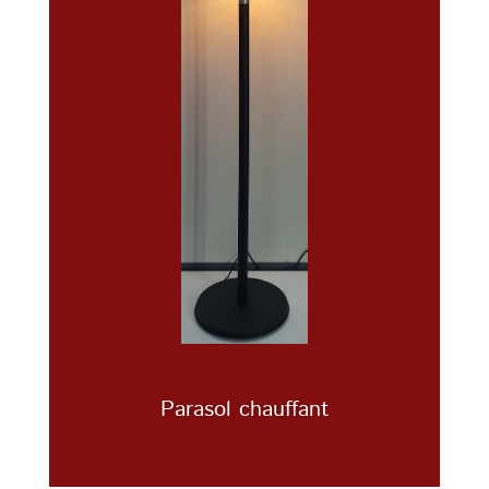
Parasol chauffant