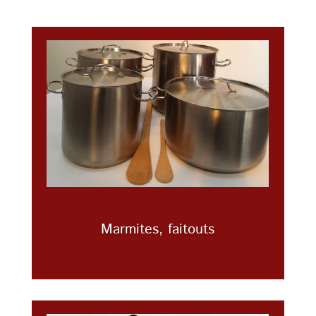
Marmites, faitouts