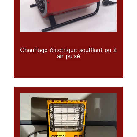
Chauffage électrique soufflant ou à
air pulsé