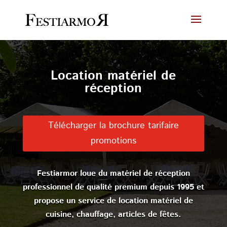
Location matériel de
réception
Télécharger la brochure tarifaire
promotions
Festiarmor loue du matériel de réception
professionnel de qualité premium depuis 1995 et
propose un service de location matériel de
cuisine, chauffage, articles de fêtes.