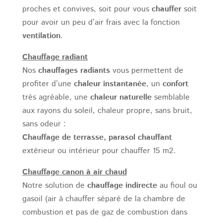
proches et convives, soit pour vous
chauffer
soit
pour avoir un peu d’air frais avec la fonction
ventilation
.
Chauffage radiant
Nos
chauffages radiants
vous permettent de
profiter d’une
chaleur instantanée
, un
confort
très agréable, une
chaleur naturelle
semblable
aux rayons du soleil, chaleur propre, sans bruit,
sans odeur :
Chauffage de terrasse, parasol chauffant
extérieur ou intérieur pour chauffer 15 m2.
Chauffage canon à air chaud
Notre solution de
chauffage indirecte
au fioul ou
gasoil (air à chauffer séparé de la chambre de
combustion et pas de gaz de combustion dans