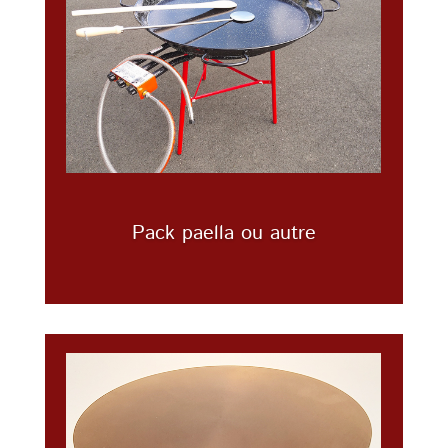
Pack paella ou autre