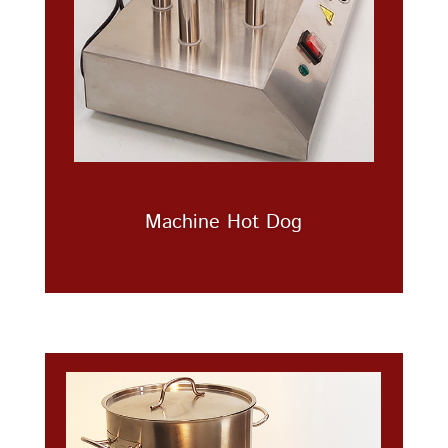
Machine Hot Dog