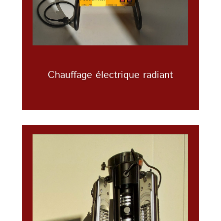
Chauffage électrique radiant