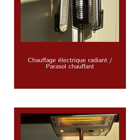
Chauffage électrique radiant /
Parasol chauffant