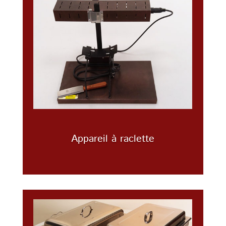
Appareil à raclette