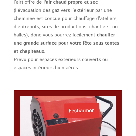
l’air) offre de
l’air chaud propre et sec
(l’évacuation des gaz vers l’extérieur par une
cheminée est conçue pour chauffage d’ateliers,
d’entrepôts, sites de productions, chantiers, ou
halles), donc vous pourrez facilement
chauffer
une grande surface pour votre fête
sous tentes
et chapiteaux
.
Prévu pour espaces extérieurs couverts ou
espaces intérieurs bien aérés