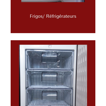
Frigos/ Réfrigérateurs