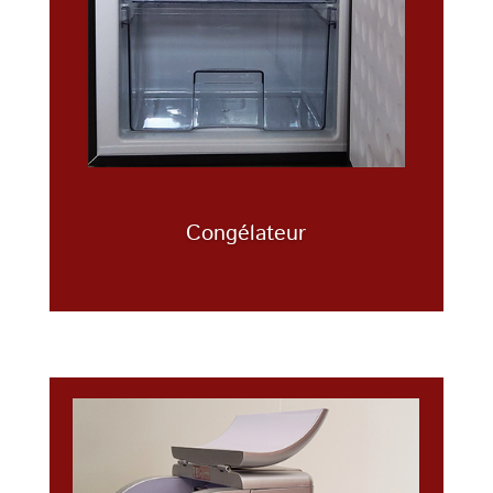
Congélateur