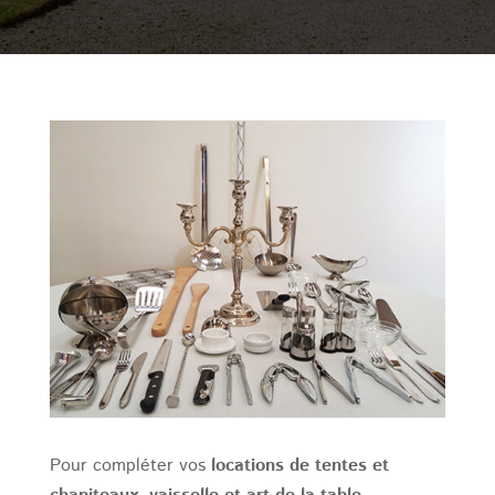
Pour compléter vos
locations de tentes et