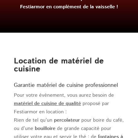
Festiarmor en complément de la vaisselle !
Location de matériel de
cuisine
Garantie matériel de cuisine professionnel
Pour votre évènement, vous aurez besoin de
matériel de cuisine de qualité
proposé par
Festiarmor en location :
Rien de tel qu’un
percolateur
pour boire du café,
ou d’une
bouilloire
de grande capacité pour
utiliser votre eau et servir le thé ; de
fontaines à