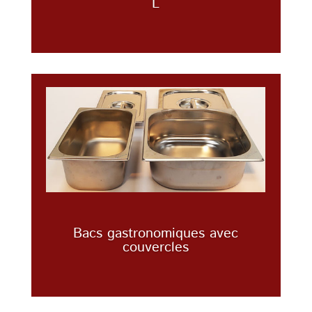
L
Bacs gastronomiques avec
couvercles