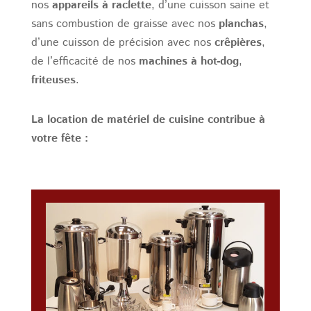
nos
appareils à raclette
, d’une cuisson saine et
sans combustion de graisse avec nos
planchas
,
d’une cuisson de précision avec nos
crêpières
,
de l’efficacité de nos
machines à hot-dog
,
friteuses
.
La location de matériel de cuisine contribue à
votre fête :