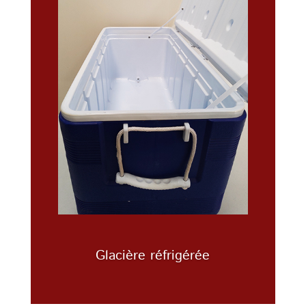
Glacière réfrigérée