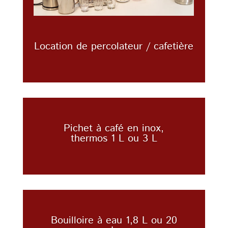
Location de percolateur / cafetière
Pichet à café en inox,
thermos 1 L ou 3 L
Bouilloire à eau 1,8 L ou 20