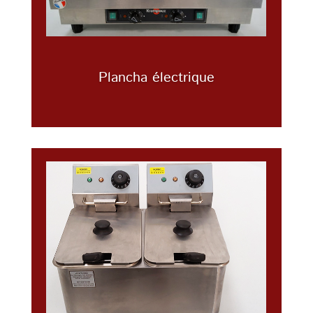
Plancha électrique