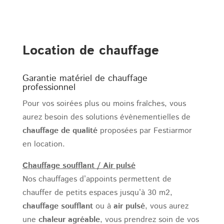
Location de chauffage
Garantie matériel de chauffage
professionnel
Pour vos soirées plus ou moins fraîches, vous
aurez besoin des solutions évènementielles de
chauffage de qualité
proposées par Festiarmor
en location.
Chauffage soufflant / Air pulsé
Nos chauffages d’appoints permettent de
chauffer de petits espaces jusqu’à 30 m2,
chauffage soufflant
ou à
air pulsé
, vous aurez
une
chaleur agréable
, vous prendrez soin de vos