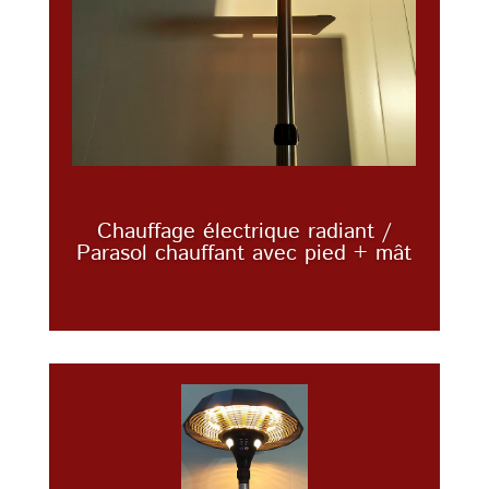
Chauffage électrique radiant /
Parasol chauffant avec pied + mât