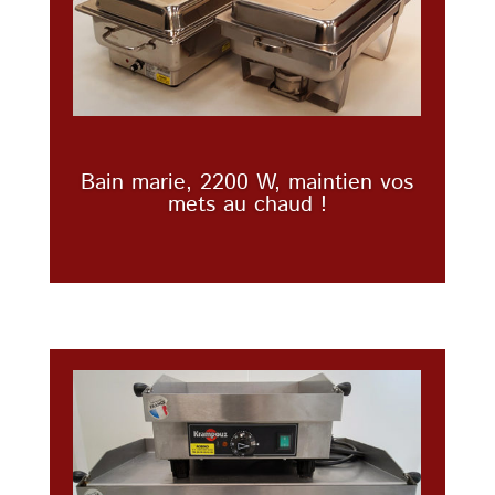
Bain marie, 2200 W, maintien vos
mets au chaud !