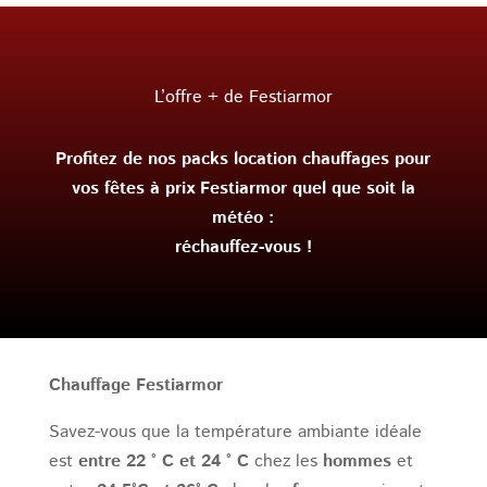
L’offre + de Festiarmor
Profitez de nos packs location chauffages pour
vos fêtes à prix Festiarmor quel que soit la
météo :
réchauffez-vous !
Chauffage Festiarmor
Savez-vous que la température ambiante idéale
est
entre 22 ° C et 24 ° C
chez les
hommes
et